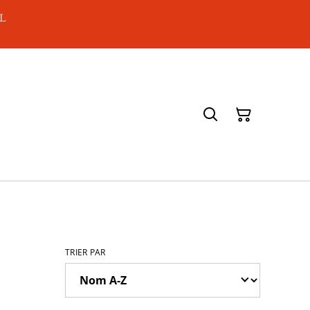
AL
TRIER PAR