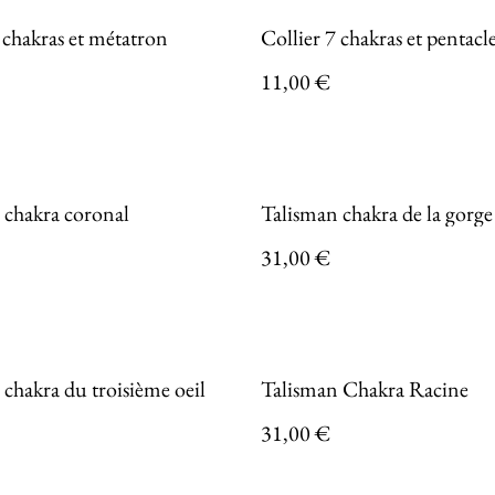
 chakras et métatron
Collier 7 chakras et pentacl
11,00 €
 chakra coronal
Talisman chakra de la gorge
31,00 €
chakra du troisième oeil
Talisman Chakra Racine
31,00 €