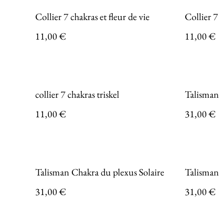
Collier 7 chakras et fleur de vie
Collier 7
11,00 €
11,00 €
collier 7 chakras triskel
Talisman
11,00 €
31,00 €
Talisman Chakra du plexus Solaire
Talisman 
31,00 €
31,00 €