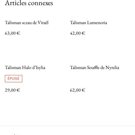
Articles connexes
Talisman sceau de Viraël
Talisman Lumenoria
63,00 €
42,00 €
Talisman Halo d’Isylia
Talisman Souffle de Nyrelia
ÉPUISÉ
29,00 €
62,00 €