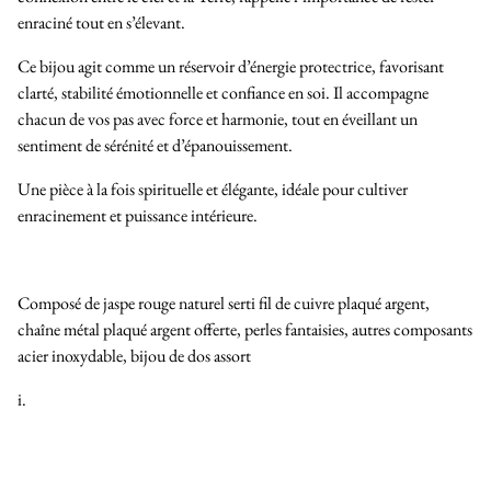
enraciné tout en s’élevant.
Ce bijou agit comme un réservoir d’énergie protectrice, favorisant
clarté, stabilité émotionnelle et confiance en soi. Il accompagne
chacun de vos pas avec force et harmonie, tout en éveillant un
sentiment de sérénité et d’épanouissement.
Une pièce à la fois spirituelle et élégante, idéale pour cultiver
enracinement et puissance intérieure.
Composé de jaspe rouge naturel serti fil de cuivre plaqué argent,
chaîne métal plaqué argent offerte, perles fantaisies, autres composants
acier inoxydable, bijou de dos assort
i.