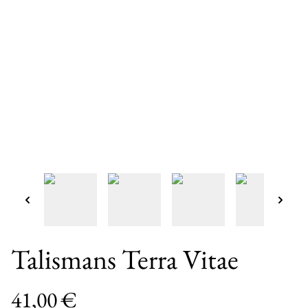
Talismans Terra Vitae
41,00 €