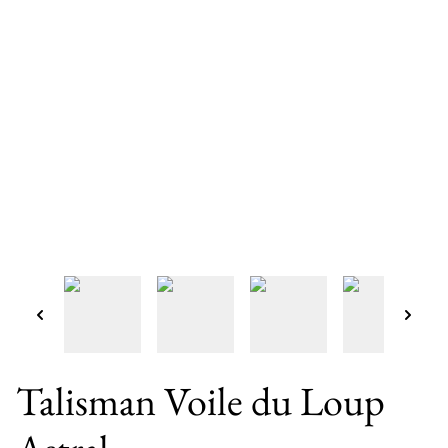
Talisman Voile du Loup