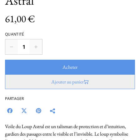
Astral
61,00 €
QUANTITÉ
Acheter
Ajouter au panier
PARTAGER
Voile du Loup Astral est un talisman de protection et d’intuition,
gardien des passages entre le visible et l’invisible. Le loup symbolise