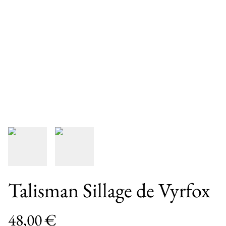
Talisman Sillage de Vyrfox
48,00 €