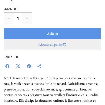
QUANTITÉ
Acheter
Ajouter au panier
PARTAGER
Né de la nuit et du reflet argenté de la pierre, ce talisman incarne la
ruse, la vigilance et la magie subtile du renard. L’obsidienne argentée,
pierre de protection et de clairvoyance, agit comme un bouclier
contre les énergies négatives tout en éveillant l’intuition et la lucidité
intérieure. Elle dissipe les doutes et renforce le lien entre instinct et