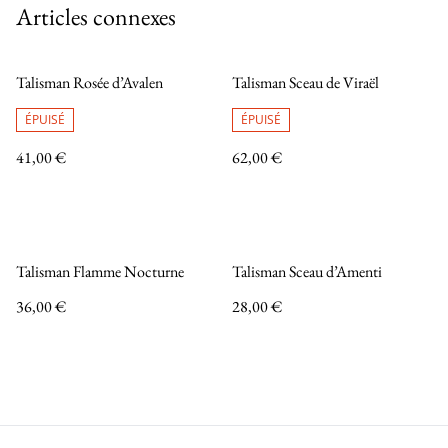
Articles connexes
Talisman Rosée d’Avalen
Talisman Sceau de Viraël
ÉPUISÉ
ÉPUISÉ
41,00 €
62,00 €
Talisman Flamme Nocturne
Talisman Sceau d’Amenti
36,00 €
28,00 €