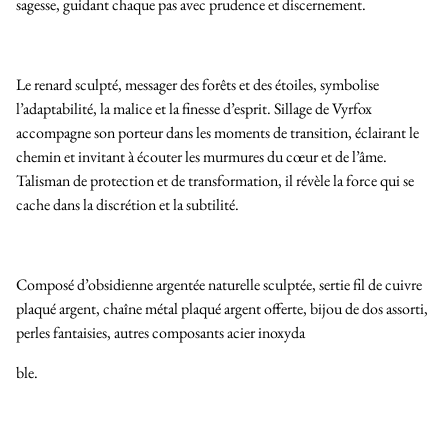
sagesse, guidant chaque pas avec prudence et discernement.
Le renard sculpté, messager des forêts et des étoiles, symbolise
l’adaptabilité, la malice et la finesse d’esprit. Sillage de Vyrfox
accompagne son porteur dans les moments de transition, éclairant le
chemin et invitant à écouter les murmures du cœur et de l’âme.
Talisman de protection et de transformation, il révèle la force qui se
cache dans la discrétion et la subtilité.
Composé d’obsidienne argentée naturelle sculptée, sertie fil de cuivre
plaqué argent, chaîne métal plaqué argent offerte, bijou de dos assorti,
perles fantaisies, autres composants acier inoxyda
ble.