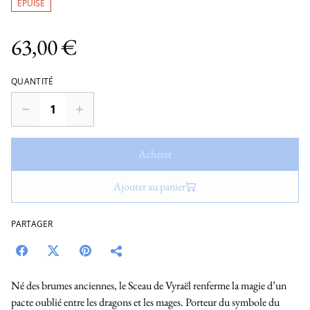
ÉPUISÉ
63,00 €
QUANTITÉ
Acheter
Ajouter au panier
PARTAGER
Né des brumes anciennes, le Sceau de Vyraël renferme la magie d’un
pacte oublié entre les dragons et les mages. Porteur du symbole du