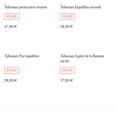
Talisman protection intense
Talisman Equilibre mental
ÉPUISÉ
ÉPUISÉ
47,00 €
28,00 €
Talisman Pur'équilibre
Talisman Esprit de la flamme
sacrée
ÉPUISÉ
ÉPUISÉ
28,00 €
37,00 €