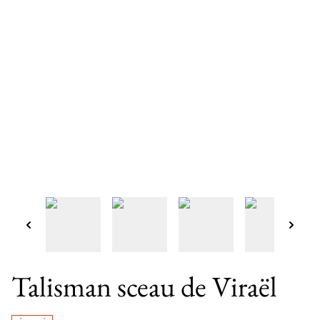
Talisman sceau de Viraël