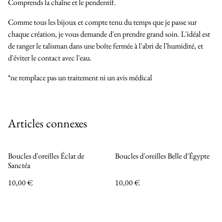
Comprends la chaîne et le pendentif.
Comme tous les bijoux et compte tenu du temps que je passe sur
chaque création, je vous demande d'en prendre grand soin. L'idéal est
de ranger le talisman dans une boîte fermée à l'abri de l'humidité, et
d'éviter le contact avec l'eau.
*ne remplace pas un traitement ni un avis médical
Articles connexes
Boucles d'oreilles Éclat de
Boucles d'oreilles Belle d'Égypte
Sanctéa
10,00 €
10,00 €