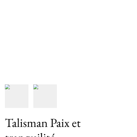
Talisman Paix et