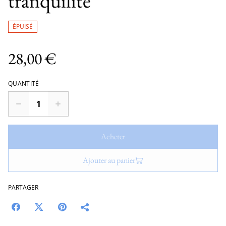
tranquilité
ÉPUISÉ
28,00 €
QUANTITÉ
Acheter
Ajouter au panier
PARTAGER