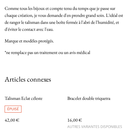
Comme tous les bijoux et compte tenu du temps que je passe sur
chaque création, je vous demande d'en prendre grand soin. L'idéal est
de ranger le talisman dans une boîte fermée à l'abri de l'humidité, et
d'éviter le contact avec l'eau.
Marque et modèles protégés.
*ne remplace pas un traitement ou un avis médical
Articles connexes
Talisman Eclat céleste
Bracelet double triquetra
ÉPUISÉ
42,00 €
16,00 €
AUTRES VARIANTES DISPONIBLES