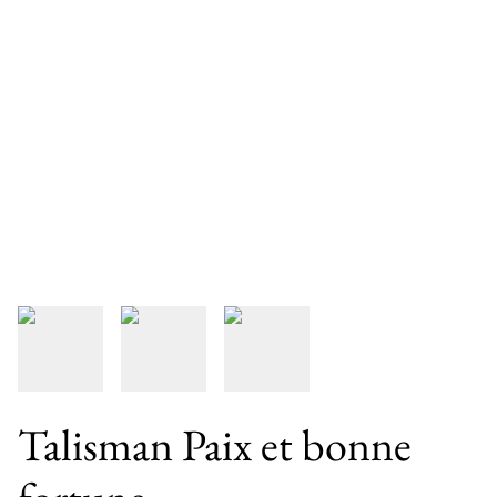
Talisman Paix et bonne