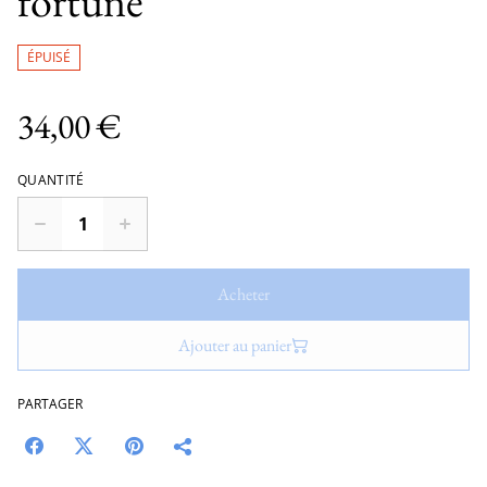
fortune
ÉPUISÉ
34,00 €
QUANTITÉ
Acheter
Ajouter au panier
PARTAGER