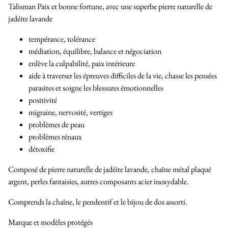
Talisman Paix et bonne fortune, avec une superbe pierre naturelle de
jadéite lavande
tempérance, tolérance
médiation, équilibre, balance et négociation
enlève la culpabilité, paix intérieure
aide à traverser les épreuves difficiles de la vie, chasse les pensées
parasites et soigne les blessures émotionnelles
positivité
migraine, nervosité, vertiges
problèmes de peau
problèmes rénaux
détoxifie
Composé de pierre naturelle de jadéite lavande, chaîne métal plaqué
argent, perles fantaisies, autres composants acier inoxydable.
Comprends la chaîne, le pendentif et le bijou de dos assorti.
Marque et modèles protégés