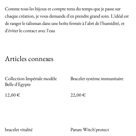
Comme tous les bijoux et compte tenu du temps que je passe sur
chaque création, je vous demande d'en prendre grand soin. L'idéal est
de ranger le talisman dans une boîte fermée à l'abri de l'humidité, et
d'éviter le contact avec l'eau
Articles connexes
Collection Impériale modèle
Bracelet système immunitaire
Belle d'Egypte
12,00 €
22,00 €
bracelet vitalité
Parure Witch'protect