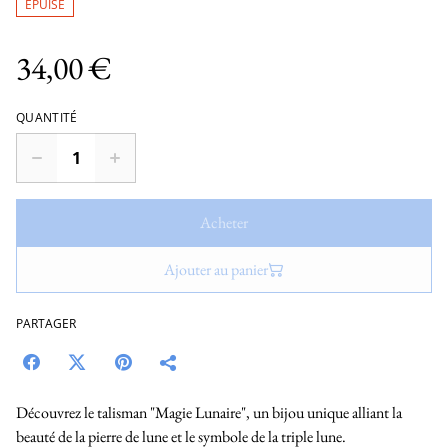
ÉPUISÉ
34,00 €
QUANTITÉ
Acheter
Ajouter au panier
PARTAGER
Découvrez le talisman "Magie Lunaire", un bijou unique alliant la
beauté de la pierre de lune et le symbole de la triple lune.