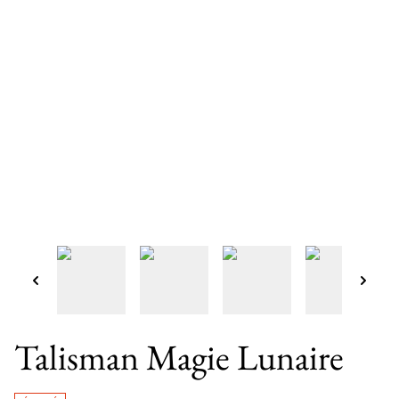
Talisman Magie Lunaire