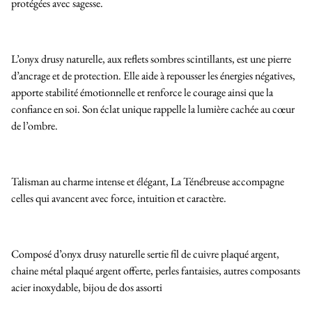
protégées avec sagesse.
L’onyx drusy naturelle, aux reflets sombres scintillants, est une pierre
d’ancrage et de protection. Elle aide à repousser les énergies négatives,
apporte stabilité émotionnelle et renforce le courage ainsi que la
confiance en soi. Son éclat unique rappelle la lumière cachée au cœur
de l’ombre.
Talisman au charme intense et élégant, La Ténébreuse accompagne
celles qui avancent avec force, intuition et caractère.
Composé d’onyx drusy naturelle sertie fil de cuivre plaqué argent,
chaine métal plaqué argent offerte, perles fantaisies, autres composants
acier inoxydable, bijou de dos assorti