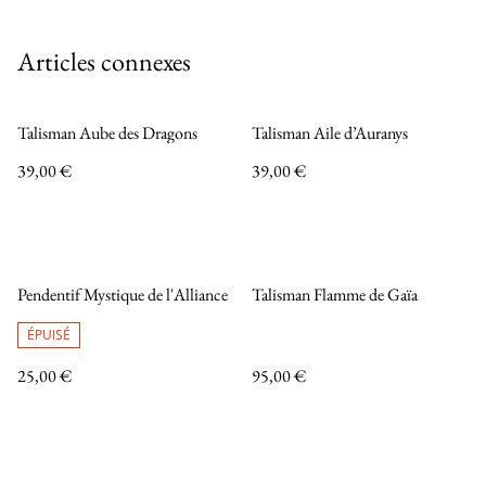
Articles connexes
Talisman Aube des Dragons
Talisman Aile d’Auranys
39,00 €
39,00 €
Pendentif Mystique de l'Alliance
Talisman Flamme de Gaïa
ÉPUISÉ
25,00 €
95,00 €