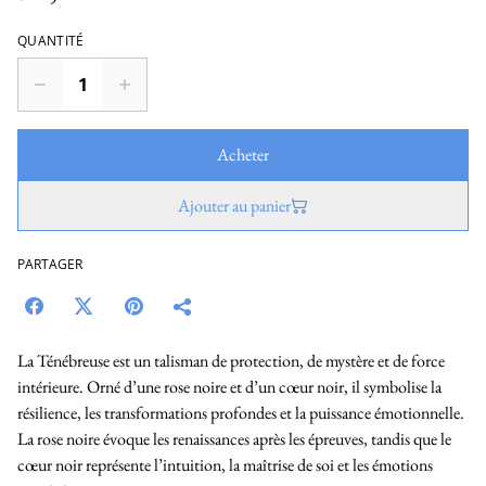
QUANTITÉ
Acheter
Ajouter au panier
PARTAGER
La Ténébreuse est un talisman de protection, de mystère et de force
intérieure. Orné d’une rose noire et d’un cœur noir, il symbolise la
résilience, les transformations profondes et la puissance émotionnelle.
La rose noire évoque les renaissances après les épreuves, tandis que le
cœur noir représente l’intuition, la maîtrise de soi et les émotions