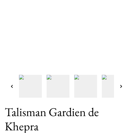
Talisman Gardien de
Khepra