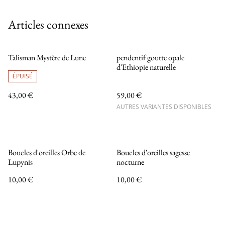
Articles connexes
Talisman Mystère de Lune
pendentif goutte opale
d'Ethiopie naturelle
ÉPUISÉ
43,00 €
59,00 €
AUTRES VARIANTES DISPONIBLES
Boucles d'oreilles Orbe de
Boucles d'oreilles sagesse
Lupynis
nocturne
10,00 €
10,00 €