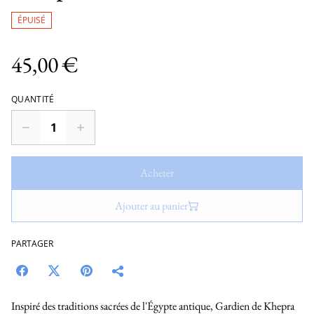
ÉPUISÉ
45,00 €
QUANTITÉ
Acheter
Ajouter au panier
PARTAGER
Inspiré des traditions sacrées de l'Égypte antique, Gardien de Khepra