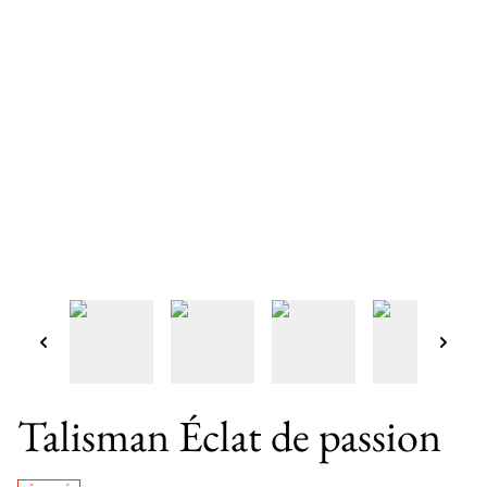
Talisman Éclat de passion