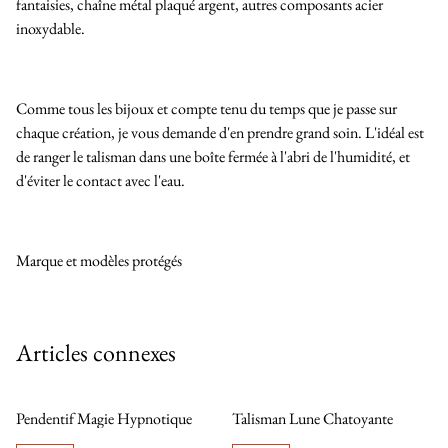
fantaisies, chaîne métal plaqué argent, autres composants acier
inoxydable.
Comme tous les bijoux et compte tenu du temps que je passe sur
chaque création, je vous demande d'en prendre grand soin. L'idéal est
de ranger le talisman dans une boîte fermée à l'abri de l'humidité, et
d'éviter le contact avec l'eau.
Marque et modèles protégés
Articles connexes
Pendentif Magie Hypnotique
Talisman Lune Chatoyante