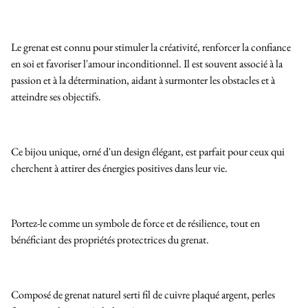
Le grenat est connu pour stimuler la créativité, renforcer la confiance
en soi et favoriser l'amour inconditionnel. Il est souvent associé à la
passion et à la détermination, aidant à surmonter les obstacles et à
atteindre ses objectifs.
Ce bijou unique, orné d'un design élégant, est parfait pour ceux qui
cherchent à attirer des énergies positives dans leur vie.
Portez-le comme un symbole de force et de résilience, tout en
bénéficiant des propriétés protectrices du grenat.
Composé de grenat naturel serti fil de cuivre plaqué argent, perles