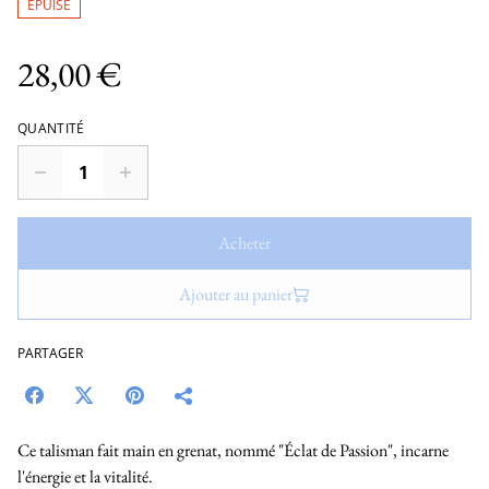
ÉPUISÉ
28,00 €
QUANTITÉ
Acheter
Ajouter au panier
PARTAGER
Ce talisman fait main en grenat, nommé "Éclat de Passion", incarne
l'énergie et la vitalité.