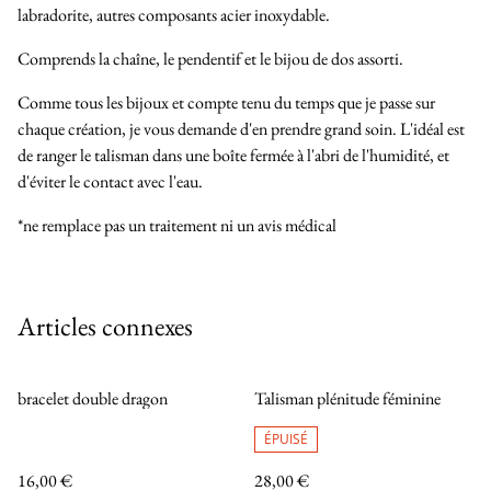
labradorite, autres composants acier inoxydable.
Comprends la chaîne, le pendentif et le bijou de dos assorti.
Comme tous les bijoux et compte tenu du temps que je passe sur
chaque création, je vous demande d'en prendre grand soin. L'idéal est
de ranger le talisman dans une boîte fermée à l'abri de l'humidité, et
d'éviter le contact avec l'eau.
*ne remplace pas un traitement ni un avis médical
Articles connexes
bracelet double dragon
Talisman plénitude féminine
ÉPUISÉ
16,00 €
28,00 €