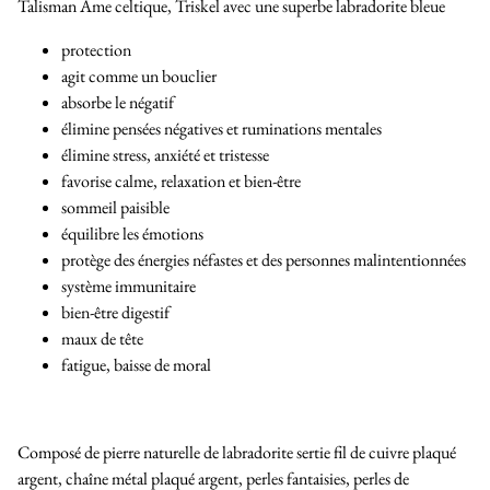
Talisman Ame celtique, Triskel avec une superbe labradorite bleue
protection
agit comme un bouclier
absorbe le négatif
élimine pensées négatives et ruminations mentales
élimine stress, anxiété et tristesse
favorise calme, relaxation et bien-être
sommeil paisible
équilibre les émotions
protège des énergies néfastes et des personnes malintentionnées
système immunitaire
bien-être digestif
maux de tête
fatigue, baisse de moral
Composé de pierre naturelle de labradorite sertie fil de cuivre plaqué
argent, chaîne métal plaqué argent, perles fantaisies, perles de