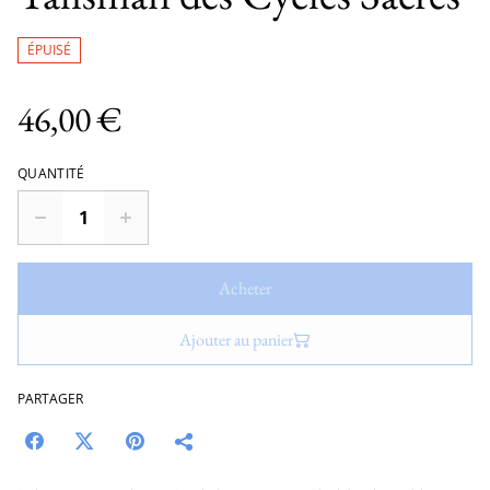
ÉPUISÉ
46,00 €
QUANTITÉ
Acheter
Ajouter au panier
PARTAGER