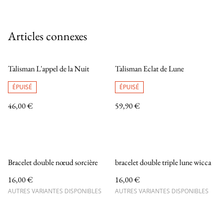
Articles connexes
Talisman L'appel de la Nuit
Talisman Eclat de Lune
ÉPUISÉ
ÉPUISÉ
46,00 €
59,90 €
Bracelet double nœud sorcière
bracelet double triple lune wicca
16,00 €
16,00 €
AUTRES VARIANTES DISPONIBLES
AUTRES VARIANTES DISPONIBLES