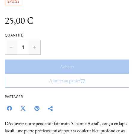
ÉPUISÉ
25,00 €
QUANTITÉ
Acheter
Ajouter au panier
PARTAGER
Découvrez notre pendentif fait main "Charme Astral", conçu en lapis
lazuli, une pierre précieuse prisée pour sa couleur bleu profond et ses