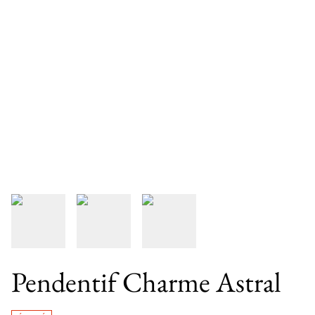
Pendentif Charme Astral