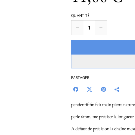
QUANTITÉ
PARTAGER
pendentif fin fait main pierre nature
perle 6mm, me préciser la longueur
A défaut de précision la chaîne mes