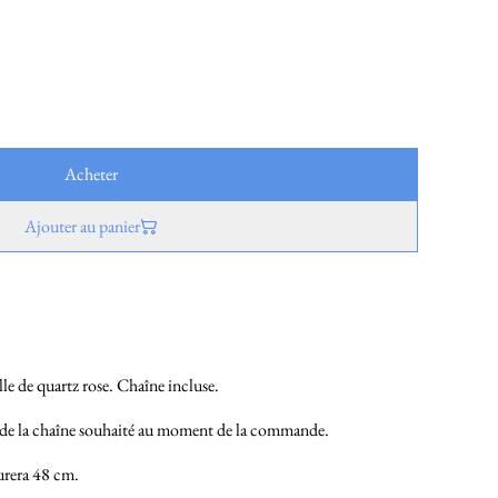
Acheter
Ajouter au panier
lle de quartz rose. Chaîne incluse.
 de la chaîne souhaité au moment de la commande.
urera 48 cm.