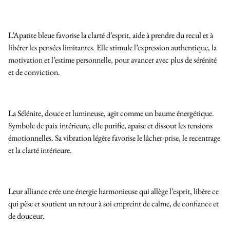
L’Apatite bleue favorise la clarté d’esprit, aide à prendre du recul et à
libérer les pensées limitantes. Elle stimule l’expression authentique, la
motivation et l’estime personnelle, pour avancer avec plus de sérénité
et de conviction.
La Sélénite, douce et lumineuse, agit comme un baume énergétique.
Symbole de paix intérieure, elle purifie, apaise et dissout les tensions
émotionnelles. Sa vibration légère favorise le lâcher-prise, le recentrage
et la clarté intérieure.
Leur alliance crée une énergie harmonieuse qui allège l’esprit, libère ce
qui pèse et soutient un retour à soi empreint de calme, de confiance et
de douceur.