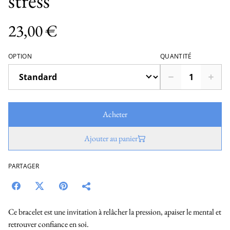
stress
23,00 €
OPTION
QUANTITÉ
Acheter
Ajouter au panier
PARTAGER
Ce bracelet est une invitation à relâcher la pression, apaiser le mental et
retrouver confiance en soi.