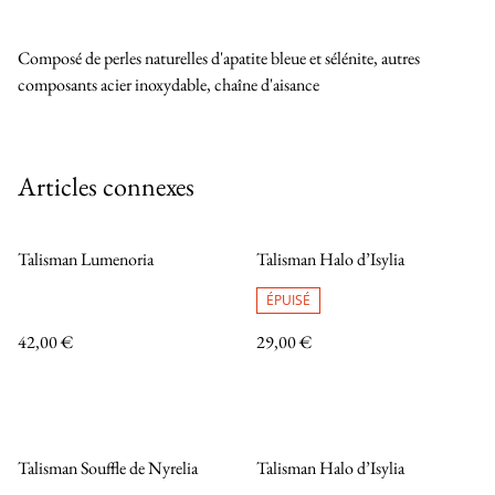
Composé de perles naturelles d'apatite bleue et sélénite, autres
composants acier inoxydable, chaîne d'aisance
Articles connexes
Talisman Lumenoria
Talisman Halo d’Isylia
ÉPUISÉ
42,00 €
29,00 €
Talisman Souffle de Nyrelia
Talisman Halo d’Isylia