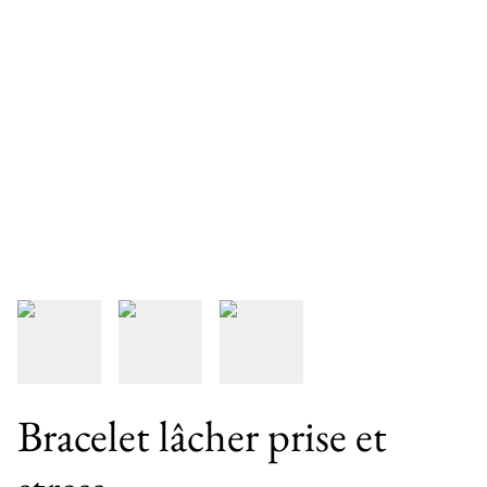
Bracelet lâcher prise et