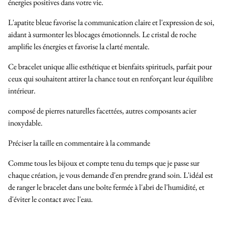
énergies positives dans votre vie.
L'apatite bleue favorise la communication claire et l'expression de soi,
aidant à surmonter les blocages émotionnels. Le cristal de roche
amplifie les énergies et favorise la clarté mentale.
Ce bracelet unique allie esthétique et bienfaits spirituels, parfait pour
ceux qui souhaitent attirer la chance tout en renforçant leur équilibre
intérieur.
composé de pierres naturelles facettées, autres composants acier
inoxydable.
Préciser la taille en commentaire à la commande
Comme tous les bijoux et compte tenu du temps que je passe sur
chaque création, je vous demande d'en prendre grand soin. L'idéal est
de ranger le bracelet dans une boîte fermée à l'abri de l'humidité, et
d'éviter le contact avec l'eau.