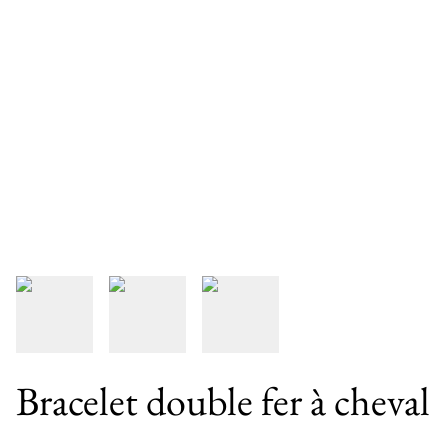
Bracelet double fer à cheval