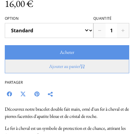
16,00 €
OPTION
QUANTITÉ
Acheter
Ajouter au panier
PARTAGER
Découvrez notre bracelet double fait main, orné d'un fer à cheval et de
pierres facettées d'apatite bleue et de cristal de roche.
Le fer à cheval est un symbole de protection et de chance, attirant les