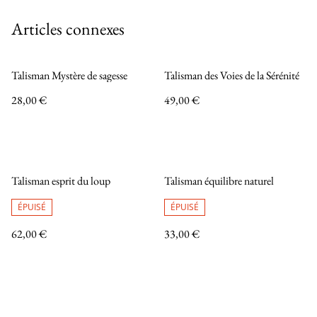
Articles connexes
Talisman Mystère de sagesse
Talisman des Voies de la Sérénité
28,00 €
49,00 €
Talisman esprit du loup
Talisman équilibre naturel
ÉPUISÉ
ÉPUISÉ
62,00 €
33,00 €