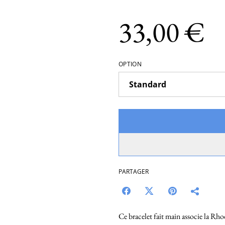
33,00 €
OPTION
PARTAGER
Ce bracelet fait main associe la Rh