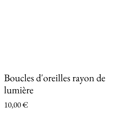
Boucles d'oreilles rayon de
lumière
10,00 €