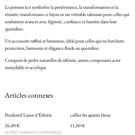
Le poisson koi symbolise la persévérance, la transformation et la
réussite, transformant ce bijou en un véritable talisman pour celles qui
souhaitent avancer avec légèreté, confiance et lumière dans leur
quotidien.
Un accessoire raffiné et lumineux, idéal pour celles qui recherchent
protection, harmonie et élégance fluide au quotidien.
Composé de perles naturelles de sélénite, autres composants acier
inoxydable et acrylique
Articles connexes
Pendentif Lueur d’Éthéria
collier fin apatite bleue
26,00 €
11,00 €
AUTRES VARIANTES DISPONIBLES