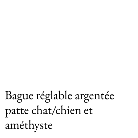
Bague réglable argentée
patte chat/chien et
améthyste