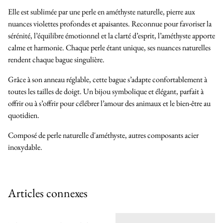
Elle est sublimée par une perle en améthyste naturelle, pierre aux
nuances violettes profondes et apaisantes. Reconnue pour favoriser la
sérénité, l’équilibre émotionnel et la clarté d’esprit, l’améthyste apporte
calme et harmonie. Chaque perle étant unique, ses nuances naturelles
rendent chaque bague singulière.
Grâce à son anneau réglable, cette bague s’adapte confortablement à
toutes les tailles de doigt. Un bijou symbolique et élégant, parfait à
offrir ou à s’offrir pour célébrer l’amour des animaux et le bien-être au
quotidien.
Composé de perle naturelle d'améthyste, autres composants acier
inoxydable.
Articles connexes