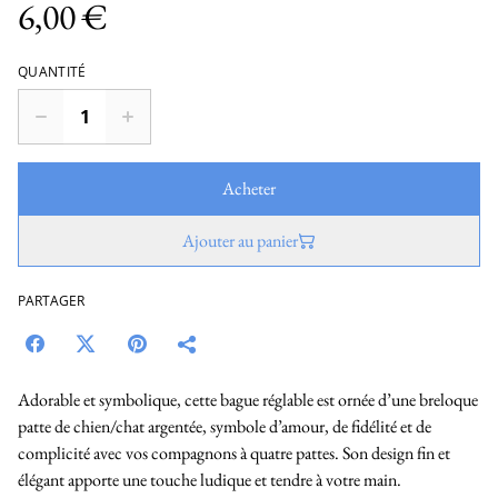
6,00 €
QUANTITÉ
Acheter
Ajouter au panier
PARTAGER
Adorable et symbolique, cette bague réglable est ornée d’une breloque
patte de chien/chat argentée, symbole d’amour, de fidélité et de
complicité avec vos compagnons à quatre pattes. Son design fin et
élégant apporte une touche ludique et tendre à votre main.